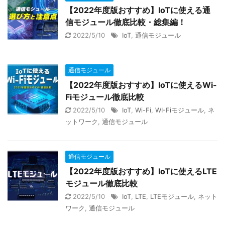
【2022年度版おすすめ】IoTに使える通
信モジュール徹底比較・総集編！
2022/5/10
IoT
,
通信モジュール
通信モジュール
【2022年度版おすすめ】IoTに使えるWi-
Fiモジュール徹底比較
2022/5/10
IoT
,
Wi-Fi
,
WI-Fiモジュール
,
ネ
ットワーク
,
通信モジュール
通信モジュール
【2022年度版おすすめ】IoTに使えるLTE
モジュール徹底比較
2022/5/10
IoT
,
LTE
,
LTEモジュール
,
ネット
ワーク
,
通信モジュール